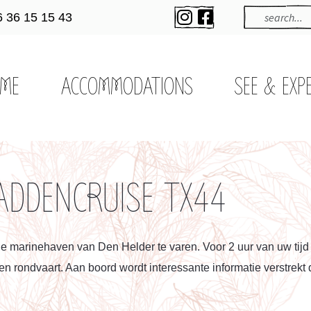
6 36 15 15 43
ME
ACCOMMODATIONS
SEE & EXP
DDENCRUISE TX44
e marinehaven van Den Helder te varen. Voor 2 uur van uw tijd
 rondvaart. Aan boord wordt interessante informatie verstrekt