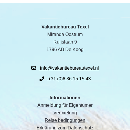
Vakantiebureau Texel
Miranda Oostrum
Ruijslaan 9
1796 AB De Koog
info@vakantiebureautexel.nl
+31 (0)6 36 15 15 43
Informationen
Anmeldung für Eigentümer
Vermietung
Reise bedingungen
Erklärung zum Datenschutz