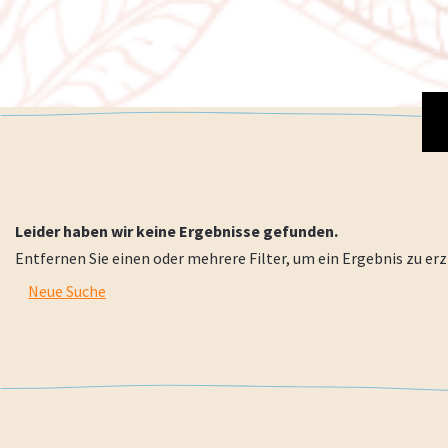
Leider haben wir keine Ergebnisse gefunden.
Entfernen Sie einen oder mehrere Filter, um ein Ergebnis zu erzi
Neue Suche