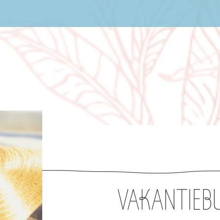
VAKANTIEBU