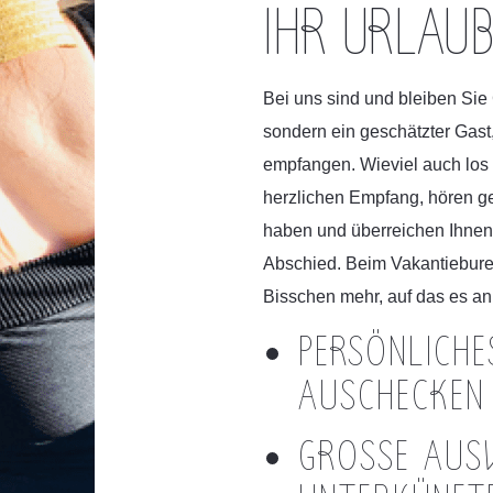
IHR URLAUB
Bei uns sind und bleiben Sie G
sondern ein geschätzter Gast,
empfangen. Wieviel auch los 
herzlichen Empfang, hören ge
haben und überreichen Ihnen
Abschied. Beim Vakantiebure
Bisschen mehr, auf das es a
PERSÖNLICHE
AUSCHECKEN
GROSSE AUSW