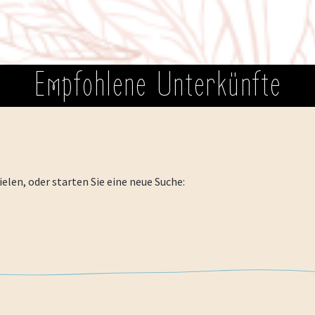
Empfohlene Unterkünfte
elen, oder starten Sie eine neue Suche: