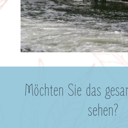
Möchten Sie das gesa
sehen?