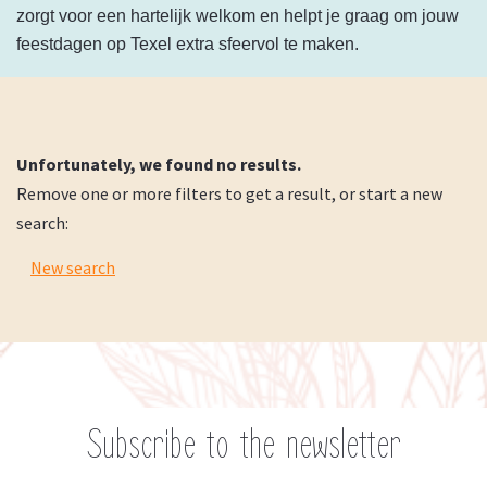
zorgt voor een hartelijk welkom en helpt je graag om jouw
feestdagen op Texel extra sfeervol te maken.
Unfortunately, we found no results.
Remove one or more filters to get a result, or start a new
search:
New search
Subscribe to the newsletter