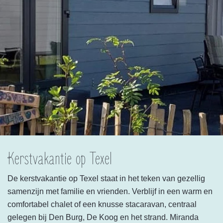
Kerstvakantie op Texel
De kerstvakantie op Texel staat in het teken van gezellig
samenzijn met familie en vrienden. Verblijf in een warm en
comfortabel chalet of een knusse stacaravan, centraal
gelegen bij Den Burg, De Koog en het strand. Miranda