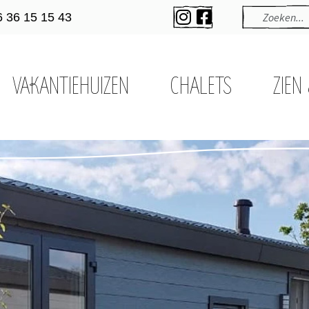
6 36 15 15 43
VAKANTIEHUIZEN
CHALETS
ZIEN