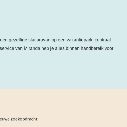
 een gezellige stacaravan op een vakantiepark, centraal
e service van Miranda heb je alles binnen handbereik voor
nieuwe zoekopdracht: