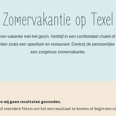
Zomervakantie op Texel
en vakantie met het gezin. Verblijf in een comfortabel chalet of
eiten zoals een speeltuin en restaurant. Dankzij de persoonlijk
een zorgeloze zomervakantie.
n wij geen resultaten gevonden.
 of meerdere filters om tot een resultaat te komen of begin een 