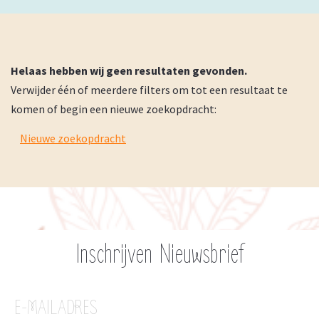
Helaas hebben wij geen resultaten gevonden.
Verwijder één of meerdere filters om tot een resultaat te
komen of begin een nieuwe zoekopdracht:
Nieuwe zoekopdracht
Inschrijven Nieuwsbrief