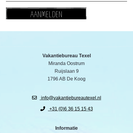
AANMELDEN
Vakantiebureau Texel
Miranda Oostrum
Ruijslaan 9
1796 AB De Koog
info@vakantiebureautexel.nl
+31 (0)6 36 15 15 43
Informatie