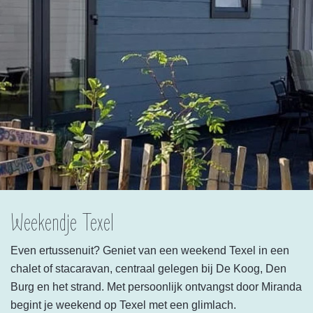
Weekendje Texel
Even ertussenuit? Geniet van een weekend Texel in een
chalet of stacaravan, centraal gelegen bij De Koog, Den
Burg en het strand. Met persoonlijk ontvangst door Miranda
begint je weekend op Texel met een glimlach.